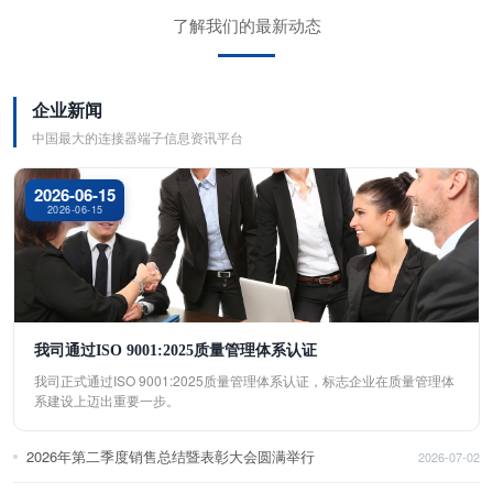
了解我们的最新动态
企业新闻
中国最大的连接器端子信息资讯平台
2026-06-15
2026-06-15
我司通过ISO 9001:2025质量管理体系认证
我司正式通过ISO 9001:2025质量管理体系认证，标志企业在质量管理体
系建设上迈出重要一步。
2026年第二季度销售总结暨表彰大会圆满举行
2026-07-02