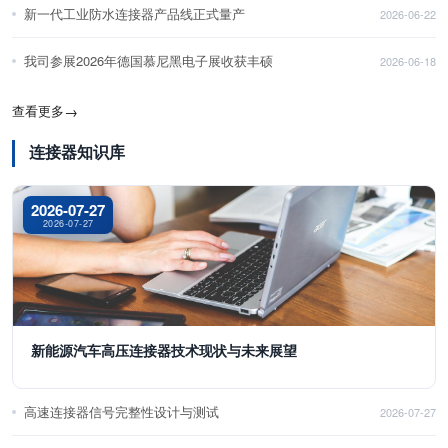
新一代工业防水连接器产品线正式量产
2026-06-22
我司参展2026年德国慕尼黑电子展收获丰硕
2026-06-18
查看更多
→
连接器知识库
2026-07-27
2026-07-27
新能源汽车高压连接器技术现状与未来展望
高速连接器信号完整性设计与测试
2026-07-27