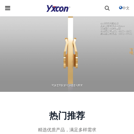
中文
热门推荐
精选优质产品，满足多样需求