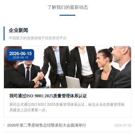
了解我们的最新动态
企业新闻
中国最大的连接器端子信息资讯平台
2026-06-15
2026-06-15
我司通过ISO 9001:2025质量管理体系认证
我司正式通过ISO 9001:2025质量管理体系认证，标志企业在质量管理体
系建设上迈出重要一步。
2026年第二季度销售总结暨表彰大会圆满举行
2026-07-02