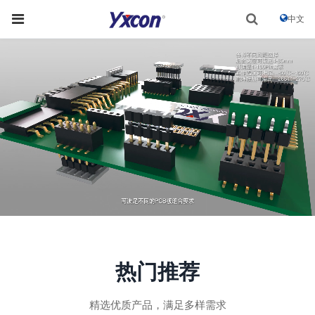
中文
热门推荐
精选优质产品，满足多样需求