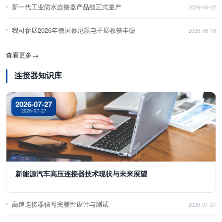
新一代工业防水连接器产品线正式量产
2026-06-22
我司参展2026年德国慕尼黑电子展收获丰硕
2026-06-18
查看更多
→
连接器知识库
2026-07-27
2026-07-27
新能源汽车高压连接器技术现状与未来展望
高速连接器信号完整性设计与测试
2026-07-27