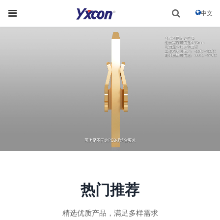
中文
热门推荐
精选优质产品，满足多样需求