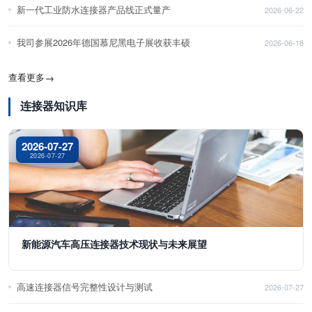
新一代工业防水连接器产品线正式量产
2026-06-22
我司参展2026年德国慕尼黑电子展收获丰硕
2026-06-18
查看更多
→
连接器知识库
2026-07-27
2026-07-27
新能源汽车高压连接器技术现状与未来展望
高速连接器信号完整性设计与测试
2026-07-27