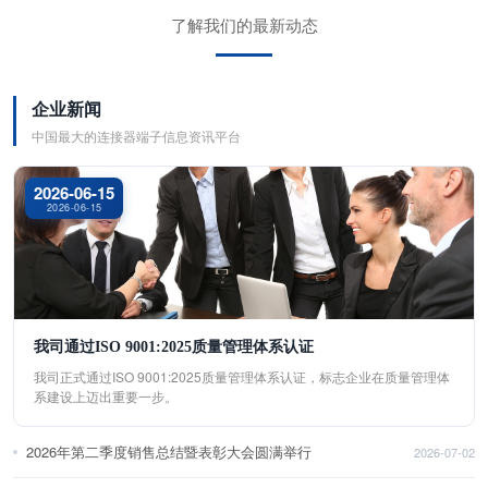
了解我们的最新动态
企业新闻
中国最大的连接器端子信息资讯平台
2026-06-15
2026-06-15
我司通过ISO 9001:2025质量管理体系认证
我司正式通过ISO 9001:2025质量管理体系认证，标志企业在质量管理体
系建设上迈出重要一步。
2026年第二季度销售总结暨表彰大会圆满举行
2026-07-02