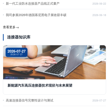
新一代工业防水连接器产品线正式量产
2026-06-22
我司参展2026年德国慕尼黑电子展收获丰硕
2026-06-18
查看更多
→
连接器知识库
2026-07-27
2026-07-27
新能源汽车高压连接器技术现状与未来展望
高速连接器信号完整性设计与测试
2026-07-27