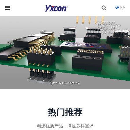
中文
热门推荐
精选优质产品，满足多样需求