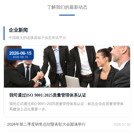
了解我们的最新动态
企业新闻
中国最大的连接器端子信息资讯平台
2026-06-15
2026-06-15
我司通过ISO 9001:2025质量管理体系认证
我司正式通过ISO 9001:2025质量管理体系认证，标志企业在质量管理体
系建设上迈出重要一步。
2026年第二季度销售总结暨表彰大会圆满举行
2026-07-02