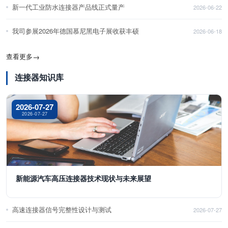
新一代工业防水连接器产品线正式量产
2026-06-22
我司参展2026年德国慕尼黑电子展收获丰硕
2026-06-18
查看更多
→
连接器知识库
2026-07-27
2026-07-27
新能源汽车高压连接器技术现状与未来展望
高速连接器信号完整性设计与测试
2026-07-27