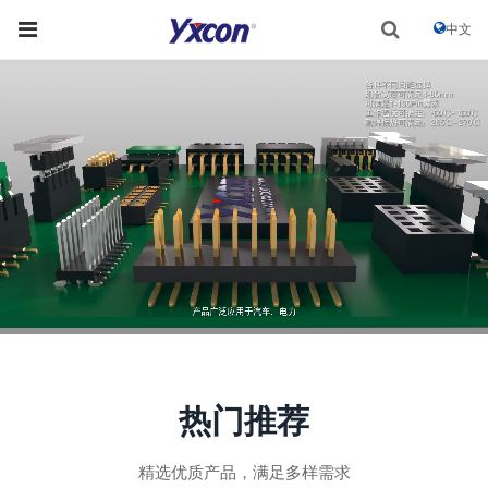
中文
热门推荐
精选优质产品，满足多样需求