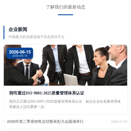
了解我们的最新动态
企业新闻
中国最大的连接器端子信息资讯平台
2026-06-15
2026-06-15
我司通过ISO 9001:2025质量管理体系认证
我司正式通过ISO 9001:2025质量管理体系认证，标志企业在质量管理体
系建设上迈出重要一步。
2026年第二季度销售总结暨表彰大会圆满举行
2026-07-02