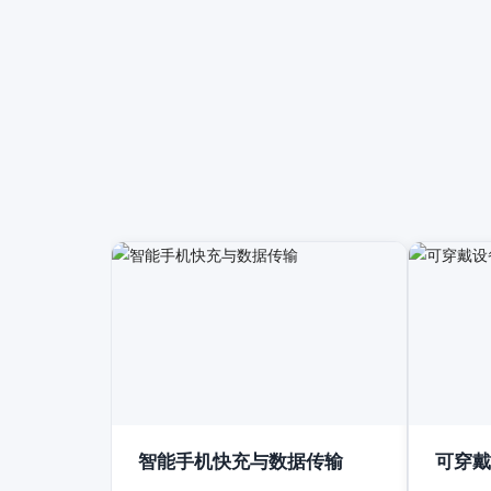
智能手机快充与数据传输
可穿戴