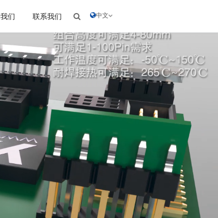
中文
于我们
联系我们