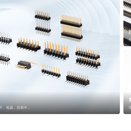
子、电器、仪表中...