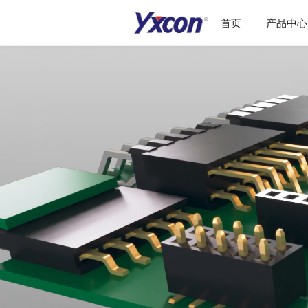
首页
产品中心