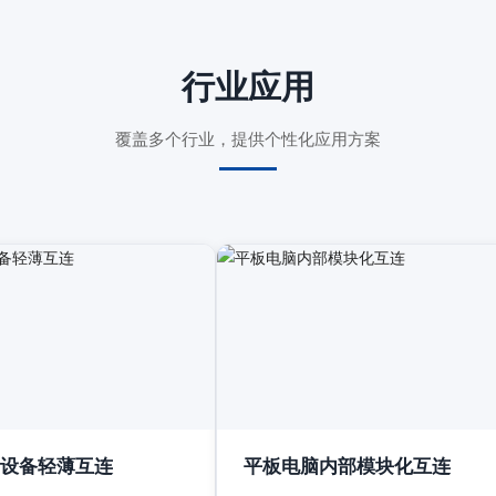
行业应用
覆盖多个行业，提供个性化应用方案
设备轻薄互连
平板电脑内部模块化互连