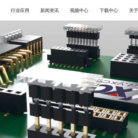
行业应用
新闻资讯
视频中心
下载中心
关