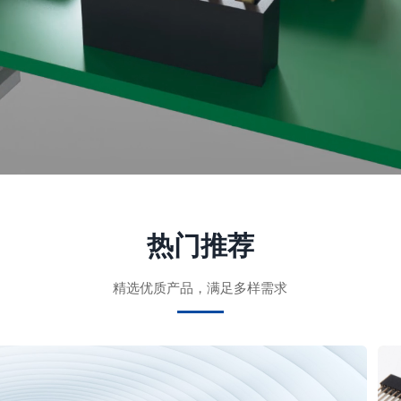
热门推荐
精选优质产品，满足多样需求