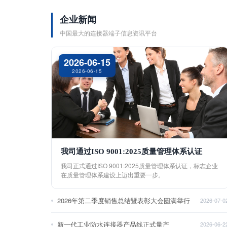
企业新闻
中国最大的连接器端子信息资讯平台
2026-06-15
2026-06-15
我司通过ISO 9001:2025质量管理体系认证
我司正式通过ISO 9001:2025质量管理体系认证，标志企业
在质量管理体系建设上迈出重要一步。
2026年第二季度销售总结暨表彰大会圆满举行
2026-07-0
新一代工业防水连接器产品线正式量产
2026-06-2