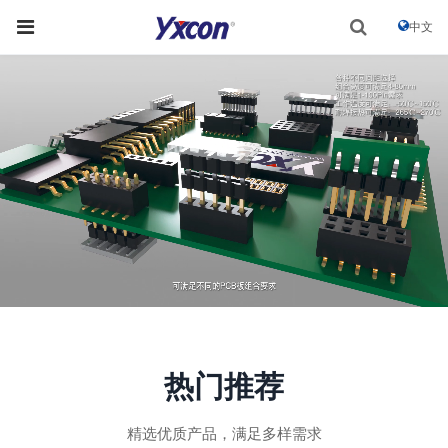
中文
热门推荐
精选优质产品，满足多样需求