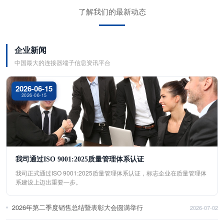
了解我们的最新动态
企业新闻
中国最大的连接器端子信息资讯平台
2026-06-15
2026-06-15
我司通过ISO 9001:2025质量管理体系认证
我司正式通过ISO 9001:2025质量管理体系认证，标志企业在质量管理体
系建设上迈出重要一步。
2026年第二季度销售总结暨表彰大会圆满举行
2026-07-02