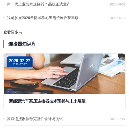
新一代工业防水连接器产品线正式量产
2026-06-22
我司参展2026年德国慕尼黑电子展收获丰硕
2026-06-18
查看更多
→
连接器知识库
2026-07-27
2026-07-27
新能源汽车高压连接器技术现状与未来展望
高速连接器信号完整性设计与测试
2026-07-27