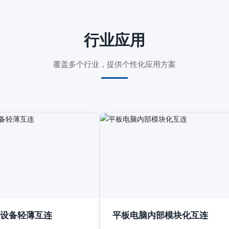
行业应用
覆盖多个行业，提供个性化应用方案
设备轻薄互连
平板电脑内部模块化互连