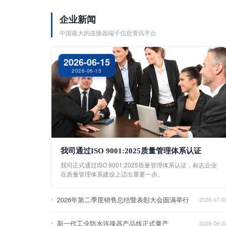
企业新闻
中国最大的连接器端子信息资讯平台
2026-06-15
2026-06-15
我司通过ISO 9001:2025质量管理体系认证
我司正式通过ISO 9001:2025质量管理体系认证，标志企业
在质量管理体系建设上迈出重要一步。
2026年第二季度销售总结暨表彰大会圆满举行
2026-07-0
新一代工业防水连接器产品线正式量产
2026-06-2