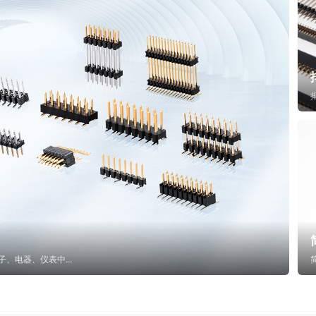
子、电器、仪表中...