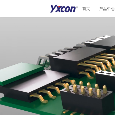
首页
产品中心