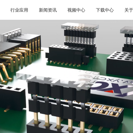
行业应用
新闻资讯
视频中心
下载中心
关