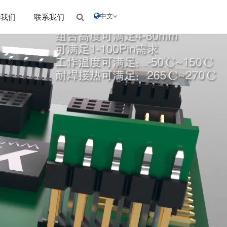
中文
于我们
联系我们