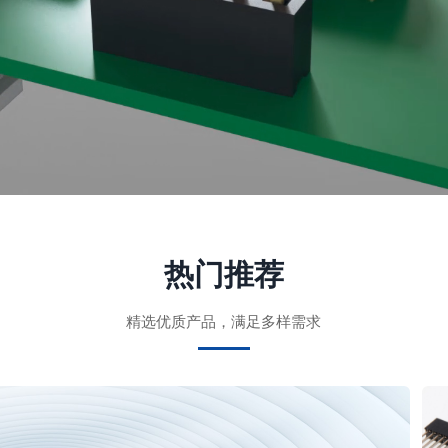
热门推荐
精选优质产品，满足多样需求