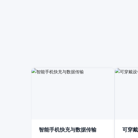
智能手机快充与数据传输
可穿戴