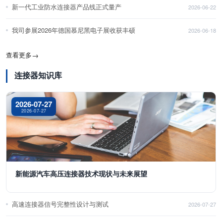
新一代工业防水连接器产品线正式量产
2026-06-22
我司参展2026年德国慕尼黑电子展收获丰硕
2026-06-18
查看更多
→
连接器知识库
2026-07-27
2026-07-27
新能源汽车高压连接器技术现状与未来展望
高速连接器信号完整性设计与测试
2026-07-27