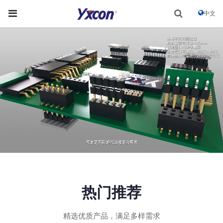
中文
热门推荐
精选优质产品，满足多样需求