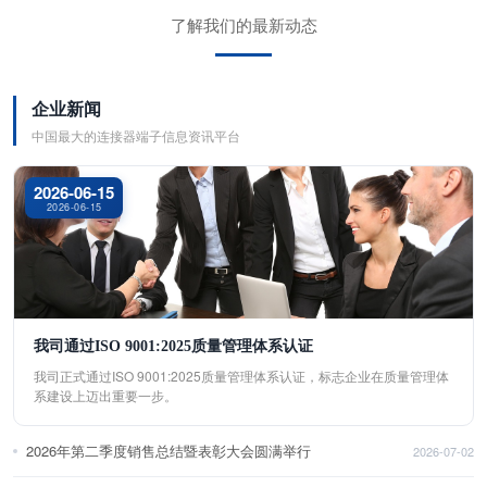
了解我们的最新动态
企业新闻
中国最大的连接器端子信息资讯平台
2026-06-15
2026-06-15
我司通过ISO 9001:2025质量管理体系认证
我司正式通过ISO 9001:2025质量管理体系认证，标志企业在质量管理体
系建设上迈出重要一步。
2026年第二季度销售总结暨表彰大会圆满举行
2026-07-02