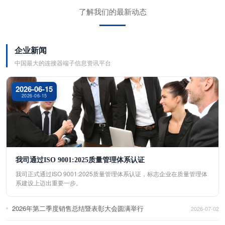
了解我们的最新动态
企业新闻
中国最大的连接器端子信息资讯平台
2026-06-15
2026-06-15
我司通过ISO 9001:2025质量管理体系认证
我司正式通过ISO 9001:2025质量管理体系认证，标志企业在质量管理体
系建设上迈出重要一步。
2026年第二季度销售总结暨表彰大会圆满举行
2026-07-02