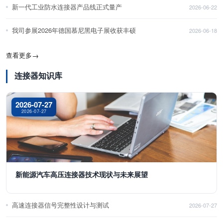
新一代工业防水连接器产品线正式量产
2026-06-22
我司参展2026年德国慕尼黑电子展收获丰硕
2026-06-18
查看更多
→
连接器知识库
2026-07-27
2026-07-27
新能源汽车高压连接器技术现状与未来展望
高速连接器信号完整性设计与测试
2026-07-27