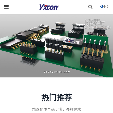
中文
热门推荐
精选优质产品，满足多样需求