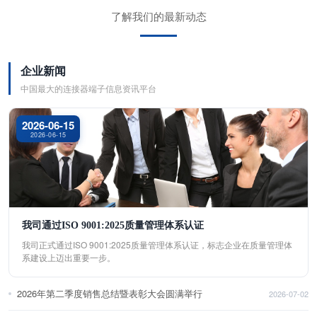
了解我们的最新动态
企业新闻
中国最大的连接器端子信息资讯平台
2026-06-15
2026-06-15
我司通过ISO 9001:2025质量管理体系认证
我司正式通过ISO 9001:2025质量管理体系认证，标志企业在质量管理体
系建设上迈出重要一步。
2026年第二季度销售总结暨表彰大会圆满举行
2026-07-02