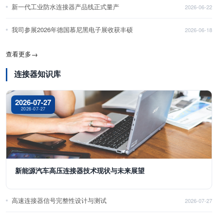
新一代工业防水连接器产品线正式量产
2026-06-22
我司参展2026年德国慕尼黑电子展收获丰硕
2026-06-18
查看更多
→
连接器知识库
2026-07-27
2026-07-27
新能源汽车高压连接器技术现状与未来展望
高速连接器信号完整性设计与测试
2026-07-27