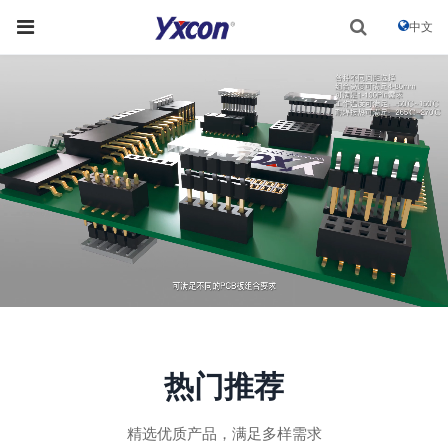
中文
热门推荐
精选优质产品，满足多样需求