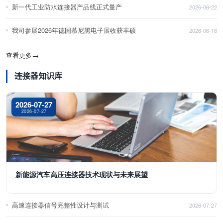
新一代工业防水连接器产品线正式量产
2026-06-22
我司参展2026年德国慕尼黑电子展收获丰硕
2026-06-18
查看更多
→
连接器知识库
2026-07-27
2026-07-27
新能源汽车高压连接器技术现状与未来展望
高速连接器信号完整性设计与测试
2026-07-27