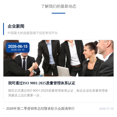
了解我们的最新动态
企业新闻
中国最大的连接器端子信息资讯平台
2026-06-15
2026-06-15
我司通过ISO 9001:2025质量管理体系认证
我司正式通过ISO 9001:2025质量管理体系认证，标志企业在质量管理体
系建设上迈出重要一步。
2026年第二季度销售总结暨表彰大会圆满举行
2026-07-02