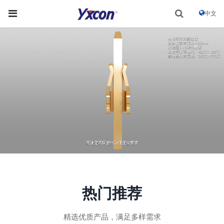
中文
热门推荐
精选优质产品，满足多样需求