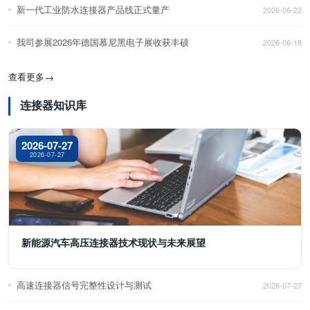
新一代工业防水连接器产品线正式量产
2026-06-22
我司参展2026年德国慕尼黑电子展收获丰硕
2026-06-18
查看更多
→
连接器知识库
2026-07-27
2026-07-27
新能源汽车高压连接器技术现状与未来展望
高速连接器信号完整性设计与测试
2026-07-27