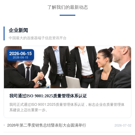
了解我们的最新动态
企业新闻
中国最大的连接器端子信息资讯平台
2026-06-15
2026-06-15
我司通过ISO 9001:2025质量管理体系认证
我司正式通过ISO 9001:2025质量管理体系认证，标志企业在质量管理体
系建设上迈出重要一步。
2026年第二季度销售总结暨表彰大会圆满举行
2026-07-02