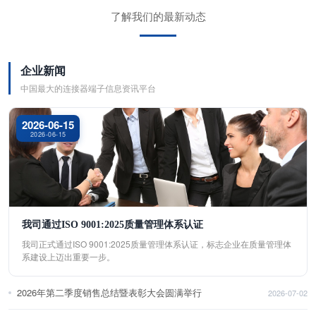
了解我们的最新动态
企业新闻
中国最大的连接器端子信息资讯平台
2026-06-15
2026-06-15
我司通过ISO 9001:2025质量管理体系认证
我司正式通过ISO 9001:2025质量管理体系认证，标志企业在质量管理体
系建设上迈出重要一步。
2026年第二季度销售总结暨表彰大会圆满举行
2026-07-02