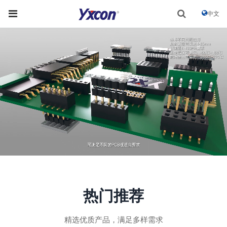
中文
热门推荐
精选优质产品，满足多样需求