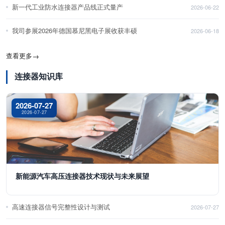
新一代工业防水连接器产品线正式量产
2026-06-22
我司参展2026年德国慕尼黑电子展收获丰硕
2026-06-18
查看更多
→
连接器知识库
2026-07-27
2026-07-27
新能源汽车高压连接器技术现状与未来展望
高速连接器信号完整性设计与测试
2026-07-27