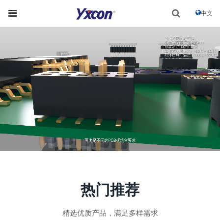
中文
热门推荐
精选优质产品，满足多样需求