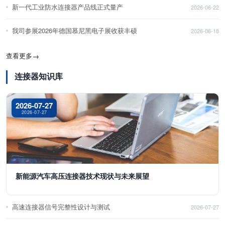
新一代工业防水连接器产品线正式量产
2026-06-22
我司参展2026年德国慕尼黑电子展收获丰硕
2026-06-18
查看更多
→
连接器知识库
2026-07-27
2026-07-27
新能源汽车高压连接器技术现状与未来展望
高速连接器信号完整性设计与测试
2026-07-27