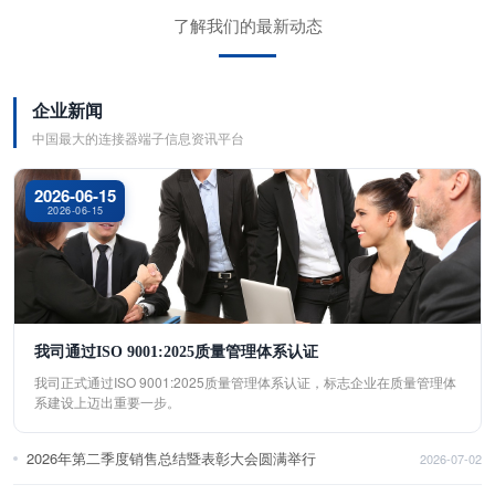
了解我们的最新动态
企业新闻
中国最大的连接器端子信息资讯平台
2026-06-15
2026-06-15
我司通过ISO 9001:2025质量管理体系认证
我司正式通过ISO 9001:2025质量管理体系认证，标志企业在质量管理体
系建设上迈出重要一步。
2026年第二季度销售总结暨表彰大会圆满举行
2026-07-02