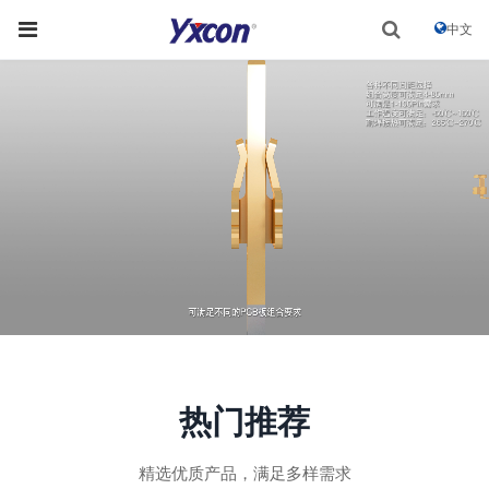
中文
热门推荐
精选优质产品，满足多样需求