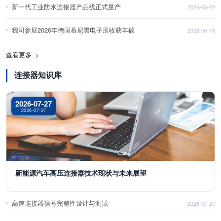
新一代工业防水连接器产品线正式量产
2026-06-22
我司参展2026年德国慕尼黑电子展收获丰硕
2026-06-18
查看更多
→
连接器知识库
2026-07-27
2026-07-27
新能源汽车高压连接器技术现状与未来展望
高速连接器信号完整性设计与测试
2026-07-27