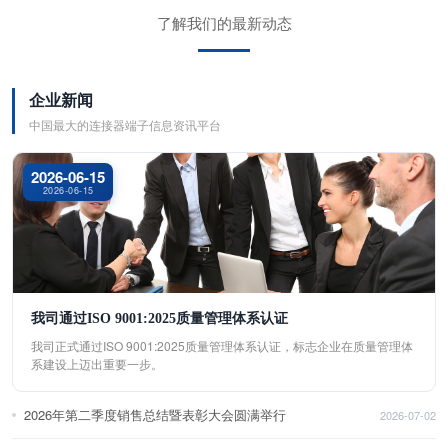
了解我们的最新动态
企业新闻
中国最大的连接器端子信息资讯平台
2026-06-15
2026-06-15
我司通过ISO 9001:2025质量管理体系认证
我司正式通过ISO 9001:2025质量管理体系认证，标志企业在质量管理体
系建设上迈出重要一步。
2026年第二季度销售总结暨表彰大会圆满举行
2026-07-02