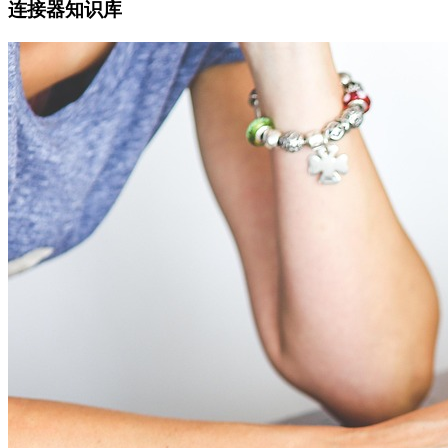
连接器知识库