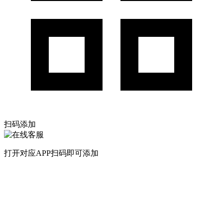
扫码添加
打开对应APP扫码即可添加