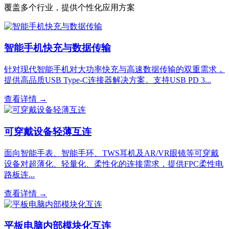
覆盖多个行业，提供个性化应用方案
智能手机快充与数据传输
针对现代智能手机对大功率快充与高速数据传输的双重需求，
提供高品质USB Type-C连接器解决方案。支持USB PD 3...
查看详情 →
可穿戴设备轻薄互连
面向智能手表、智能手环、TWS耳机及AR/VR眼镜等可穿戴
设备对超薄化、轻量化、柔性化的连接需求，提供FPC柔性电
路板连...
查看详情 →
平板电脑内部模块化互连