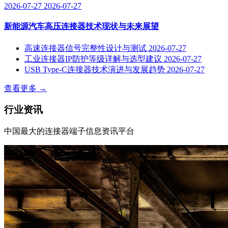
2026-07-27
2026-07-27
新能源汽车高压连接器技术现状与未来展望
高速连接器信号完整性设计与测试
2026-07-27
工业连接器IP防护等级详解与选型建议
2026-07-27
USB Type-C连接器技术演进与发展趋势
2026-07-27
查看更多
→
行业资讯
中国最大的连接器端子信息资讯平台