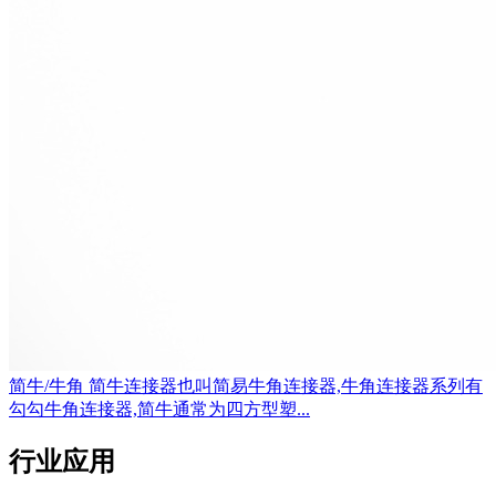
简牛/牛角
简牛连接器也叫简易牛角连接器,牛角连接器系列有
勾勾牛角连接器,简牛通常为四方型塑...
行业应用