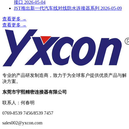
接口
2026-05-04
JST推出新一代汽车线对线防水连接器系列
2026-05-09
查看更多
→
查看更多
→
专业的产品研发制造商，致力于为全球客户提供优质产品与解
决方案。
东莞市宇熙精密连接器有限公司
联系人：何春明
0769-8539 7456/8539 7457
sales002@yxcon.com