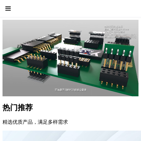
热门推荐
精选优质产品，满足多样需求