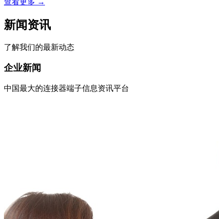
查看更多
→
新闻资讯
了解我们的最新动态
企业新闻
中国最大的连接器端子信息资讯平台