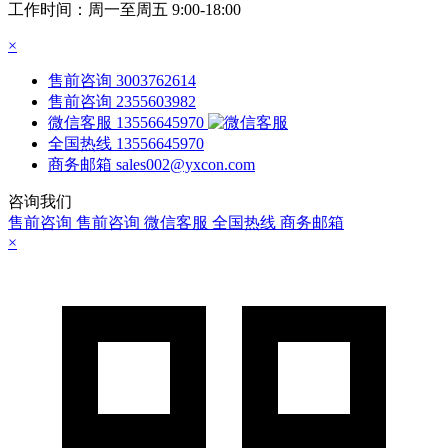
工作时间：周一至周五 9:00-18:00
×
售前咨询
3003762614
售前咨询
2355603982
微信客服
13556645970
全国热线
13556645970
商务邮箱
sales002@yxcon.com
咨询我们
售前咨询
售前咨询
微信客服
全国热线
商务邮箱
×