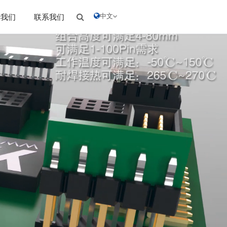
中文
于我们
联系我们