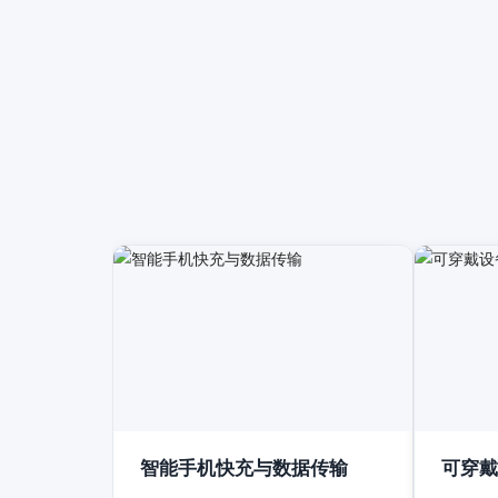
智能手机快充与数据传输
可穿戴