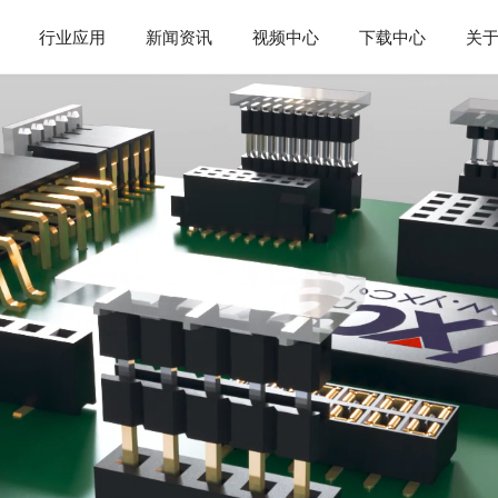
行业应用
新闻资讯
视频中心
下载中心
关