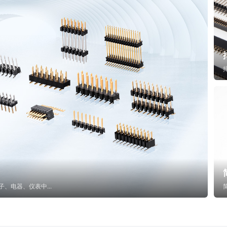
子、电器、仪表中...