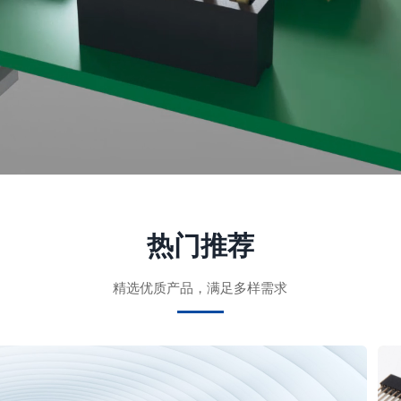
热门推荐
精选优质产品，满足多样需求