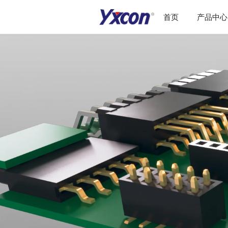
首页
产品中心