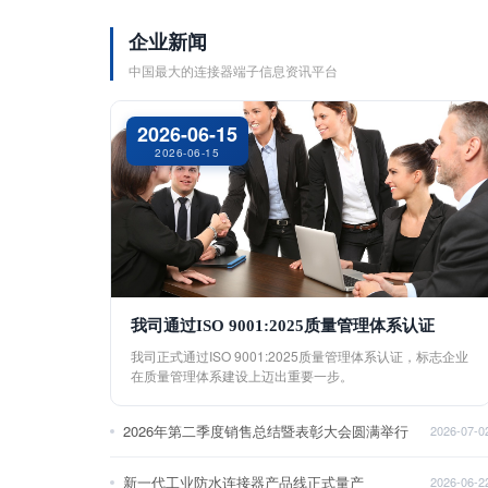
企业新闻
中国最大的连接器端子信息资讯平台
2026-06-15
2026-06-15
我司通过ISO 9001:2025质量管理体系认证
我司正式通过ISO 9001:2025质量管理体系认证，标志企业
在质量管理体系建设上迈出重要一步。
2026年第二季度销售总结暨表彰大会圆满举行
2026-07-0
新一代工业防水连接器产品线正式量产
2026-06-2