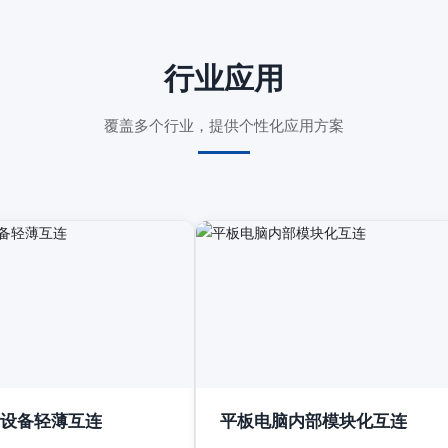
行业应用
覆盖多个行业，提供个性化应用方案
设备轻薄互连
平板电脑内部模块化互连