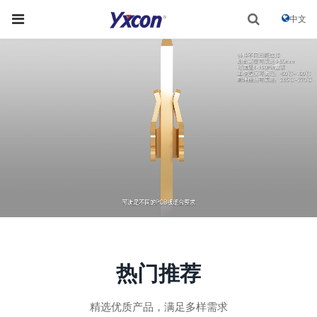
中文
热门推荐
精选优质产品，满足多样需求