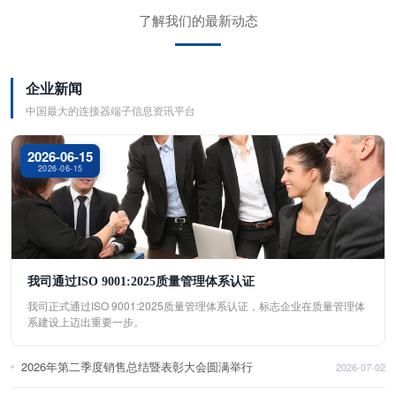
了解我们的最新动态
企业新闻
中国最大的连接器端子信息资讯平台
2026-06-15
2026-06-15
我司通过ISO 9001:2025质量管理体系认证
我司正式通过ISO 9001:2025质量管理体系认证，标志企业在质量管理体
系建设上迈出重要一步。
2026年第二季度销售总结暨表彰大会圆满举行
2026-07-02