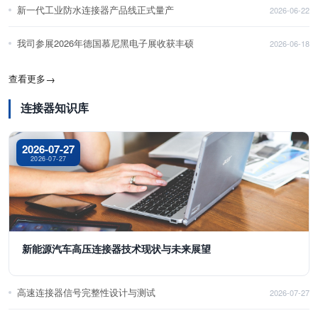
新一代工业防水连接器产品线正式量产
2026-06-22
我司参展2026年德国慕尼黑电子展收获丰硕
2026-06-18
查看更多
→
连接器知识库
2026-07-27
2026-07-27
新能源汽车高压连接器技术现状与未来展望
高速连接器信号完整性设计与测试
2026-07-27