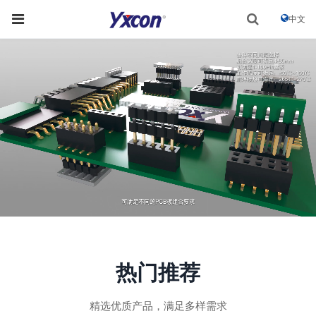
中文
热门推荐
精选优质产品，满足多样需求