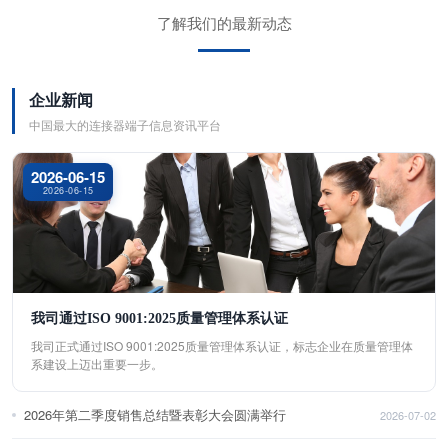
了解我们的最新动态
企业新闻
中国最大的连接器端子信息资讯平台
2026-06-15
2026-06-15
我司通过ISO 9001:2025质量管理体系认证
我司正式通过ISO 9001:2025质量管理体系认证，标志企业在质量管理体
系建设上迈出重要一步。
2026年第二季度销售总结暨表彰大会圆满举行
2026-07-02