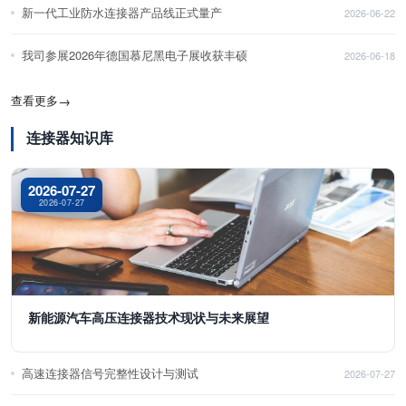
新一代工业防水连接器产品线正式量产
2026-06-22
我司参展2026年德国慕尼黑电子展收获丰硕
2026-06-18
查看更多
→
连接器知识库
2026-07-27
2026-07-27
新能源汽车高压连接器技术现状与未来展望
高速连接器信号完整性设计与测试
2026-07-27