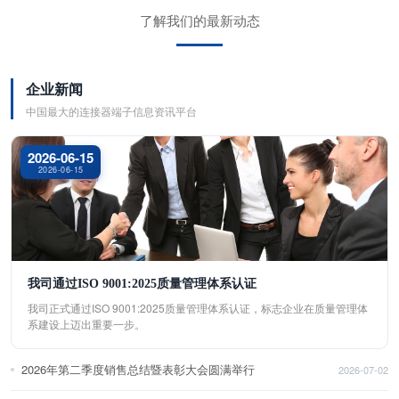
了解我们的最新动态
企业新闻
中国最大的连接器端子信息资讯平台
2026-06-15
2026-06-15
我司通过ISO 9001:2025质量管理体系认证
我司正式通过ISO 9001:2025质量管理体系认证，标志企业在质量管理体
系建设上迈出重要一步。
2026年第二季度销售总结暨表彰大会圆满举行
2026-07-02