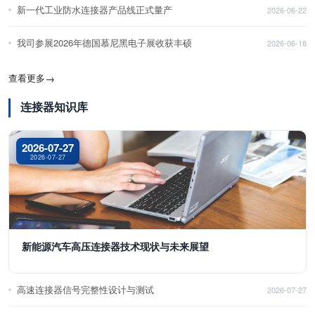
新一代工业防水连接器产品线正式量产
2026-06-22
我司参展2026年德国慕尼黑电子展收获丰硕
2026-06-18
查看更多
→
连接器知识库
2026-07-27
2026-07-27
新能源汽车高压连接器技术现状与未来展望
高速连接器信号完整性设计与测试
2026-07-27