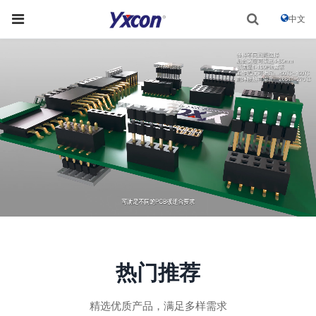
中文
热门推荐
精选优质产品，满足多样需求