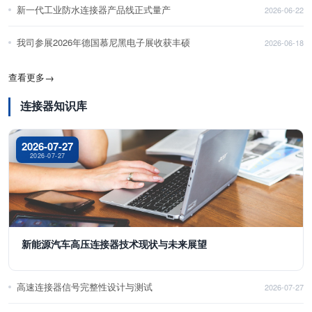
新一代工业防水连接器产品线正式量产
2026-06-22
我司参展2026年德国慕尼黑电子展收获丰硕
2026-06-18
查看更多
→
连接器知识库
2026-07-27
2026-07-27
新能源汽车高压连接器技术现状与未来展望
高速连接器信号完整性设计与测试
2026-07-27