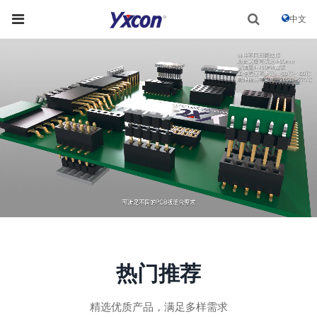
中文
热门推荐
精选优质产品，满足多样需求