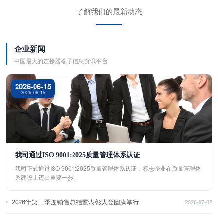
了解我们的最新动态
企业新闻
中国最大的连接器端子信息资讯平台
2026-06-15
2026-06-15
我司通过ISO 9001:2025质量管理体系认证
我司正式通过ISO 9001:2025质量管理体系认证，标志企业在质量管理体
系建设上迈出重要一步。
2026年第二季度销售总结暨表彰大会圆满举行
2026-07-02