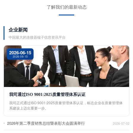
了解我们的最新动态
企业新闻
中国最大的连接器端子信息资讯平台
2026-06-15
2026-06-15
我司通过ISO 9001:2025质量管理体系认证
我司正式通过ISO 9001:2025质量管理体系认证，标志企业在质量管理体
系建设上迈出重要一步。
2026年第二季度销售总结暨表彰大会圆满举行
2026-07-02