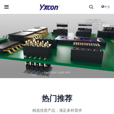
中文
热门推荐
精选优质产品，满足多样需求