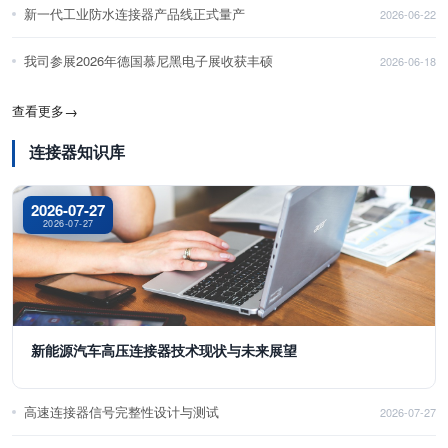
新一代工业防水连接器产品线正式量产
2026-06-22
我司参展2026年德国慕尼黑电子展收获丰硕
2026-06-18
查看更多
→
连接器知识库
2026-07-27
2026-07-27
新能源汽车高压连接器技术现状与未来展望
高速连接器信号完整性设计与测试
2026-07-27