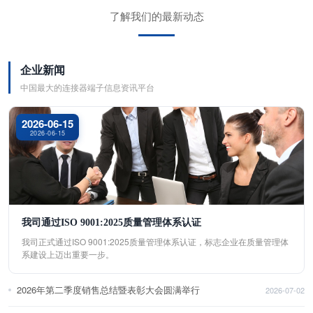
了解我们的最新动态
企业新闻
中国最大的连接器端子信息资讯平台
2026-06-15
2026-06-15
我司通过ISO 9001:2025质量管理体系认证
我司正式通过ISO 9001:2025质量管理体系认证，标志企业在质量管理体
系建设上迈出重要一步。
2026年第二季度销售总结暨表彰大会圆满举行
2026-07-02