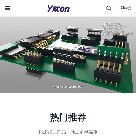
中文
热门推荐
精选优质产品，满足多样需求