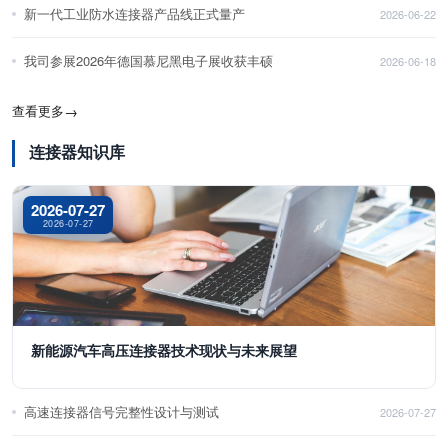
新一代工业防水连接器产品线正式量产
2026-06-22
我司参展2026年德国慕尼黑电子展收获丰硕
2026-06-18
查看更多
→
连接器知识库
2026-07-27
2026-07-27
新能源汽车高压连接器技术现状与未来展望
高速连接器信号完整性设计与测试
2026-07-27