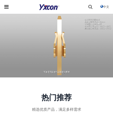
中文
热门推荐
精选优质产品，满足多样需求