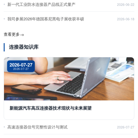
新一代工业防水连接器产品线正式量产
2026-06-22
我司参展2026年德国慕尼黑电子展收获丰硕
2026-06-18
查看更多
→
连接器知识库
2026-07-27
2026-07-27
新能源汽车高压连接器技术现状与未来展望
高速连接器信号完整性设计与测试
2026-07-27