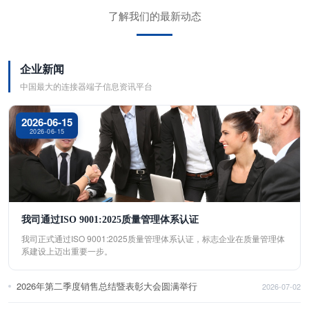
了解我们的最新动态
企业新闻
中国最大的连接器端子信息资讯平台
2026-06-15
2026-06-15
我司通过ISO 9001:2025质量管理体系认证
我司正式通过ISO 9001:2025质量管理体系认证，标志企业在质量管理体
系建设上迈出重要一步。
2026年第二季度销售总结暨表彰大会圆满举行
2026-07-02