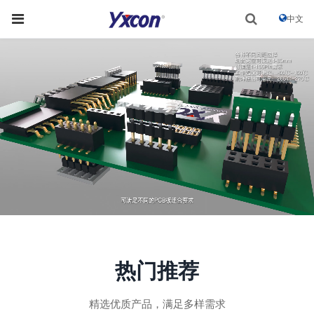
中文
热门推荐
精选优质产品，满足多样需求