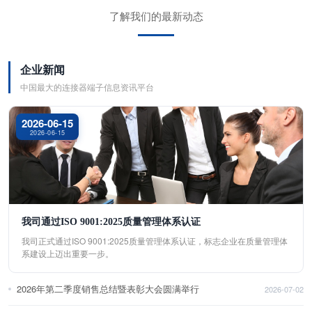
了解我们的最新动态
企业新闻
中国最大的连接器端子信息资讯平台
2026-06-15
2026-06-15
我司通过ISO 9001:2025质量管理体系认证
我司正式通过ISO 9001:2025质量管理体系认证，标志企业在质量管理体
系建设上迈出重要一步。
2026年第二季度销售总结暨表彰大会圆满举行
2026-07-02