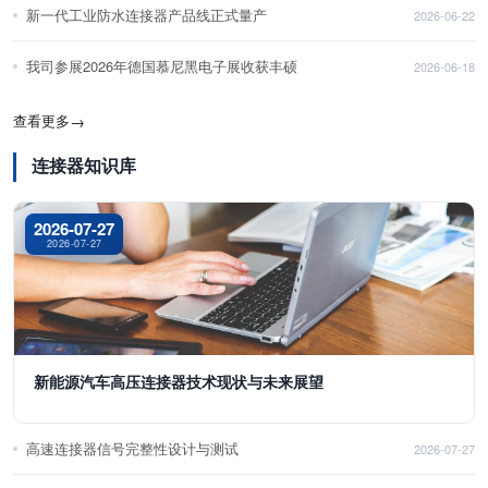
新一代工业防水连接器产品线正式量产
2026-06-22
我司参展2026年德国慕尼黑电子展收获丰硕
2026-06-18
查看更多
→
连接器知识库
2026-07-27
2026-07-27
新能源汽车高压连接器技术现状与未来展望
高速连接器信号完整性设计与测试
2026-07-27