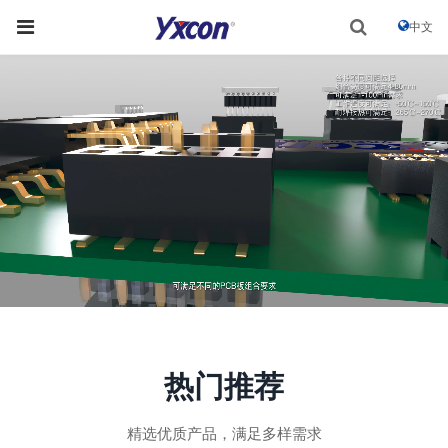
中文
热门推荐
精选优质产品，满足多样需求