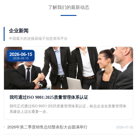
了解我们的最新动态
企业新闻
中国最大的连接器端子信息资讯平台
2026-06-15
2026-06-15
我司通过ISO 9001:2025质量管理体系认证
我司正式通过ISO 9001:2025质量管理体系认证，标志企业在质量管理体
系建设上迈出重要一步。
2026年第二季度销售总结暨表彰大会圆满举行
2026-07-02