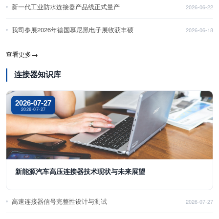
新一代工业防水连接器产品线正式量产
2026-06-22
我司参展2026年德国慕尼黑电子展收获丰硕
2026-06-18
查看更多
→
连接器知识库
2026-07-27
2026-07-27
新能源汽车高压连接器技术现状与未来展望
高速连接器信号完整性设计与测试
2026-07-27