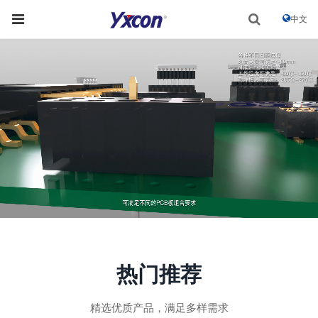
中文
热门推荐
精选优质产品，满足多样需求