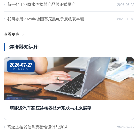
新一代工业防水连接器产品线正式量产
2026-06-22
我司参展2026年德国慕尼黑电子展收获丰硕
2026-06-18
查看更多
→
连接器知识库
2026-07-27
2026-07-27
新能源汽车高压连接器技术现状与未来展望
高速连接器信号完整性设计与测试
2026-07-27