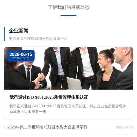
了解我们的最新动态
企业新闻
中国最大的连接器端子信息资讯平台
2026-06-15
2026-06-15
我司通过ISO 9001:2025质量管理体系认证
我司正式通过ISO 9001:2025质量管理体系认证，标志企业在质量管理体
系建设上迈出重要一步。
2026年第二季度销售总结暨表彰大会圆满举行
2026-07-02