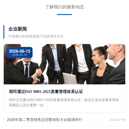
了解我们的最新动态
企业新闻
中国最大的连接器端子信息资讯平台
2026-06-15
2026-06-15
我司通过ISO 9001:2025质量管理体系认证
我司正式通过ISO 9001:2025质量管理体系认证，标志企业在质量管理体
系建设上迈出重要一步。
2026年第二季度销售总结暨表彰大会圆满举行
2026-07-02