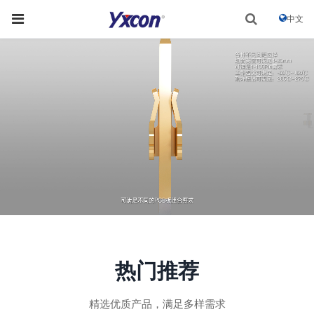
中文
热门推荐
精选优质产品，满足多样需求