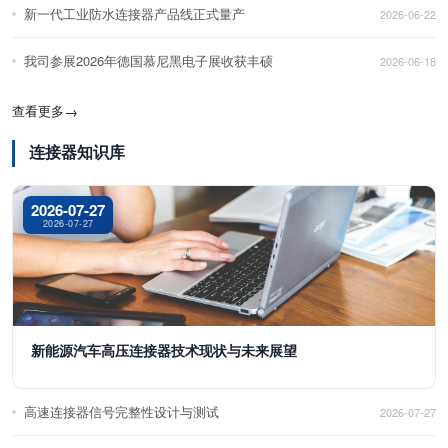
新一代工业防水连接器产品线正式量产
2026-06-22
我司参展2026年德国慕尼黑电子展收获丰硕
2026-06-18
查看更多
→
连接器知识库
2026-07-27
2026-07-27
新能源汽车高压连接器技术现状与未来展望
高速连接器信号完整性设计与测试
2026-07-27