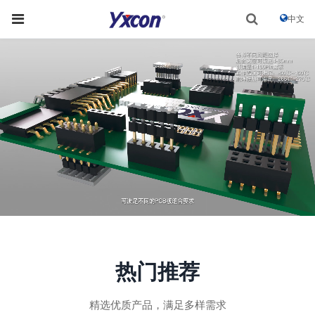
中文
热门推荐
精选优质产品，满足多样需求