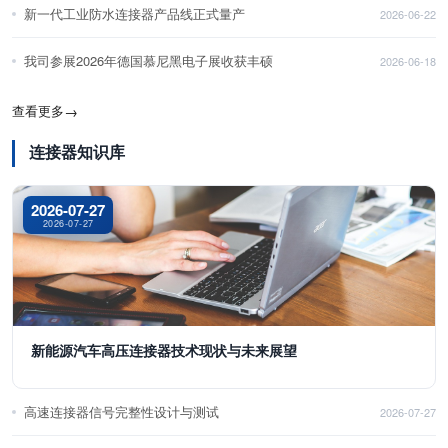
新一代工业防水连接器产品线正式量产
2026-06-22
我司参展2026年德国慕尼黑电子展收获丰硕
2026-06-18
查看更多
→
连接器知识库
2026-07-27
2026-07-27
新能源汽车高压连接器技术现状与未来展望
高速连接器信号完整性设计与测试
2026-07-27