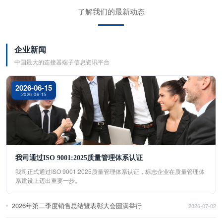
了解我们的最新动态
企业新闻
中国最大的连接器端子信息资讯平台
2026-06-15
2026-06-15
我司通过ISO 9001:2025质量管理体系认证
我司正式通过ISO 9001:2025质量管理体系认证，标志企业在质量管理体
系建设上迈出重要一步。
2026年第二季度销售总结暨表彰大会圆满举行
2026-07-02