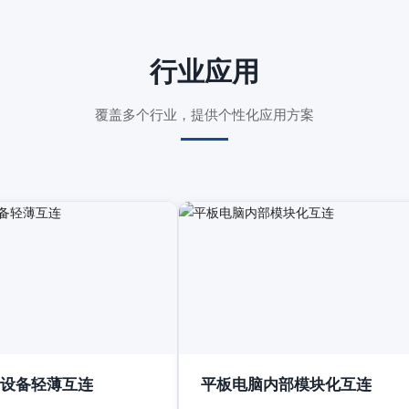
行业应用
覆盖多个行业，提供个性化应用方案
设备轻薄互连
平板电脑内部模块化互连