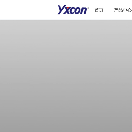
首页
产品中心