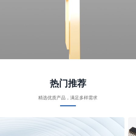
热门推荐
精选优质产品，满足多样需求