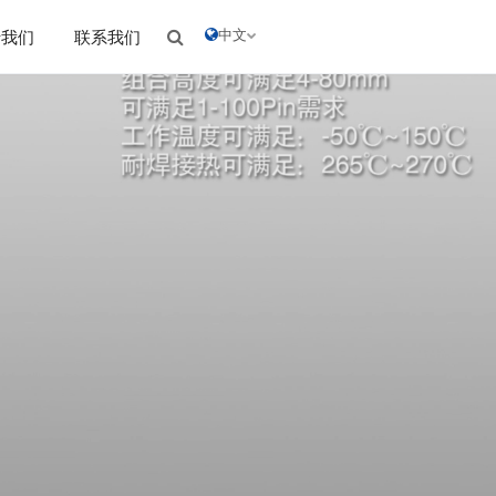
中文
于我们
联系我们