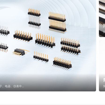
子、电器、仪表中...