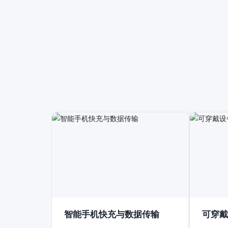
智能手机快充与数据传输
可穿戴