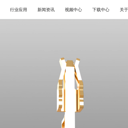
行业应用
新闻资讯
视频中心
下载中心
关