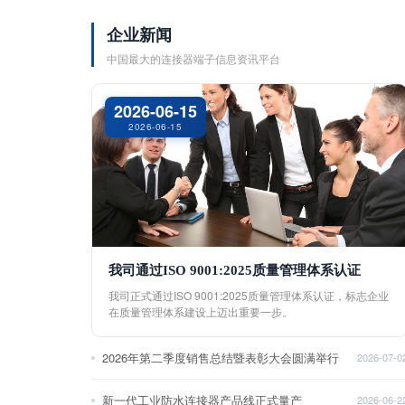
企业新闻
中国最大的连接器端子信息资讯平台
2026-06-15
2026-06-15
我司通过ISO 9001:2025质量管理体系认证
我司正式通过ISO 9001:2025质量管理体系认证，标志企业
在质量管理体系建设上迈出重要一步。
2026年第二季度销售总结暨表彰大会圆满举行
2026-07-0
新一代工业防水连接器产品线正式量产
2026-06-2