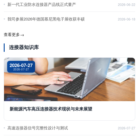
新一代工业防水连接器产品线正式量产
2026-06-22
我司参展2026年德国慕尼黑电子展收获丰硕
2026-06-18
查看更多
→
连接器知识库
2026-07-27
2026-07-27
新能源汽车高压连接器技术现状与未来展望
高速连接器信号完整性设计与测试
2026-07-27