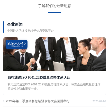
了解我们的最新动态
企业新闻
中国最大的连接器端子信息资讯平台
2026-06-15
2026-06-15
我司通过ISO 9001:2025质量管理体系认证
我司正式通过ISO 9001:2025质量管理体系认证，标志企业在质量管理体
系建设上迈出重要一步。
2026年第二季度销售总结暨表彰大会圆满举行
2026-07-02