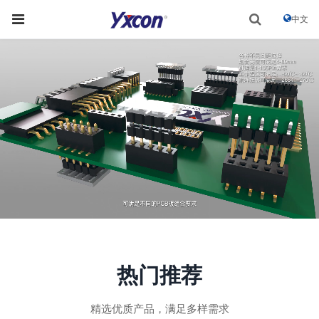
中文
热门推荐
精选优质产品，满足多样需求