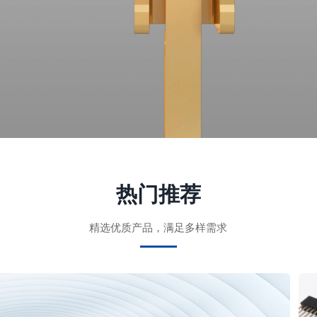
热门推荐
精选优质产品，满足多样需求