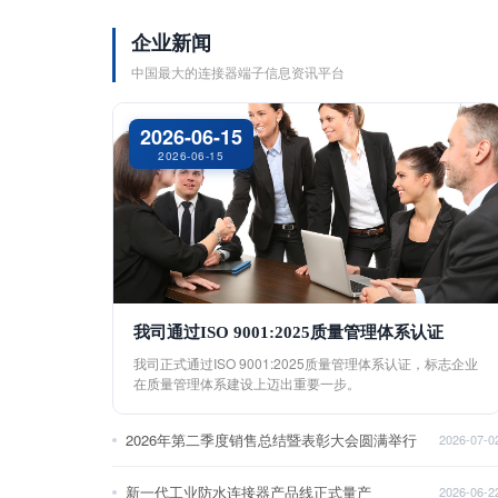
企业新闻
中国最大的连接器端子信息资讯平台
2026-06-15
2026-06-15
我司通过ISO 9001:2025质量管理体系认证
我司正式通过ISO 9001:2025质量管理体系认证，标志企业
在质量管理体系建设上迈出重要一步。
2026年第二季度销售总结暨表彰大会圆满举行
2026-07-0
新一代工业防水连接器产品线正式量产
2026-06-2