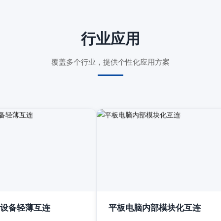
行业应用
覆盖多个行业，提供个性化应用方案
设备轻薄互连
平板电脑内部模块化互连