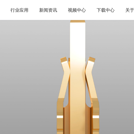
行业应用
新闻资讯
视频中心
下载中心
关