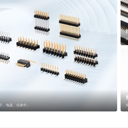
子、电器、仪表中...