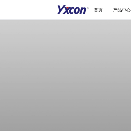
首页
产品中心