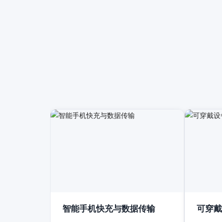
智能手机快充与数据传输
可穿戴