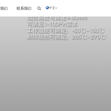
中文
于我们
联系我们