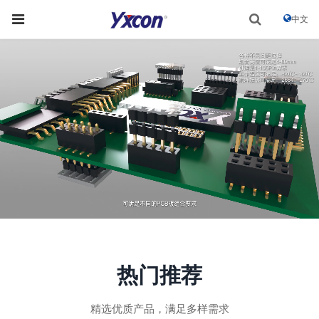
中文
热门推荐
精选优质产品，满足多样需求