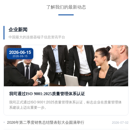
了解我们的最新动态
企业新闻
中国最大的连接器端子信息资讯平台
2026-06-15
2026-06-15
我司通过ISO 9001:2025质量管理体系认证
我司正式通过ISO 9001:2025质量管理体系认证，标志企业在质量管理体
系建设上迈出重要一步。
2026年第二季度销售总结暨表彰大会圆满举行
2026-07-02