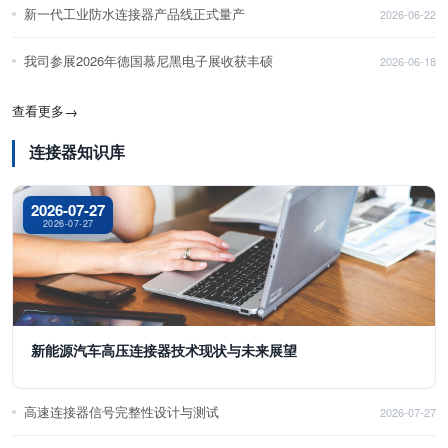
新一代工业防水连接器产品线正式量产
2026-06-22
我司参展2026年德国慕尼黑电子展收获丰硕
2026-06-18
查看更多
→
连接器知识库
2026-07-27
2026-07-27
新能源汽车高压连接器技术现状与未来展望
高速连接器信号完整性设计与测试
2026-07-27