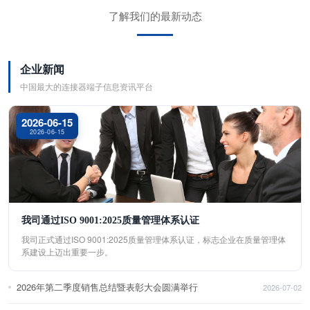
了解我们的最新动态
企业新闻
中国最大的连接器端子信息资讯平台
2026-06-15
2026-06-15
我司通过ISO 9001:2025质量管理体系认证
我司正式通过ISO 9001:2025质量管理体系认证，标志企业在质量管理体
系建设上迈出重要一步。
2026年第二季度销售总结暨表彰大会圆满举行
2026-07-02