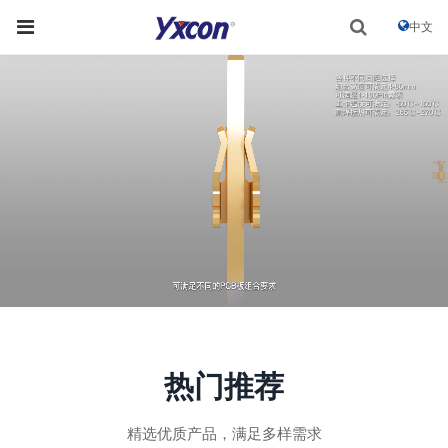
中文
热门推荐
精选优质产品，满足多样需求