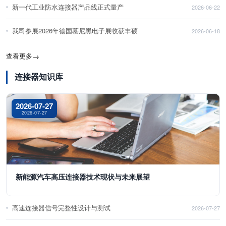
新一代工业防水连接器产品线正式量产
2026-06-22
我司参展2026年德国慕尼黑电子展收获丰硕
2026-06-18
查看更多
→
连接器知识库
2026-07-27
2026-07-27
新能源汽车高压连接器技术现状与未来展望
高速连接器信号完整性设计与测试
2026-07-27