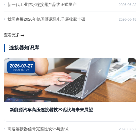
新一代工业防水连接器产品线正式量产
2026-06-22
我司参展2026年德国慕尼黑电子展收获丰硕
2026-06-18
查看更多
→
连接器知识库
2026-07-27
2026-07-27
新能源汽车高压连接器技术现状与未来展望
高速连接器信号完整性设计与测试
2026-07-27