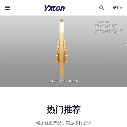
中文
热门推荐
精选优质产品，满足多样需求