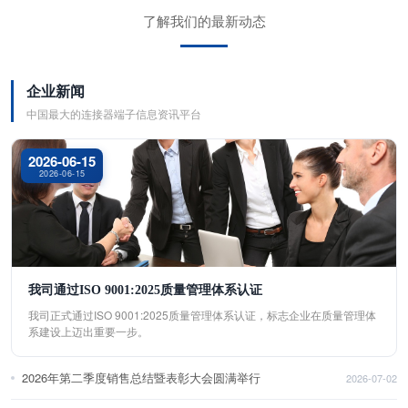
了解我们的最新动态
企业新闻
中国最大的连接器端子信息资讯平台
2026-06-15
2026-06-15
我司通过ISO 9001:2025质量管理体系认证
我司正式通过ISO 9001:2025质量管理体系认证，标志企业在质量管理体
系建设上迈出重要一步。
2026年第二季度销售总结暨表彰大会圆满举行
2026-07-02