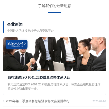
了解我们的最新动态
企业新闻
中国最大的连接器端子信息资讯平台
2026-06-15
2026-06-15
我司通过ISO 9001:2025质量管理体系认证
我司正式通过ISO 9001:2025质量管理体系认证，标志企业在质量管理体
系建设上迈出重要一步。
2026年第二季度销售总结暨表彰大会圆满举行
2026-07-02