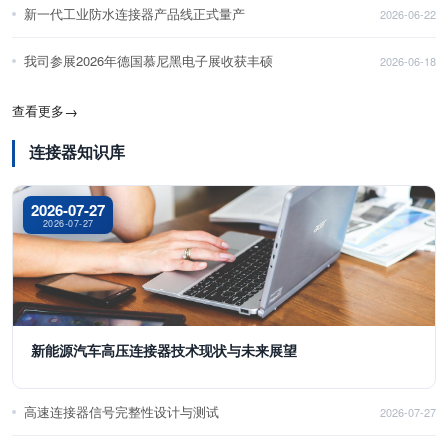
新一代工业防水连接器产品线正式量产
2026-06-22
我司参展2026年德国慕尼黑电子展收获丰硕
2026-06-18
查看更多
→
连接器知识库
2026-07-27
2026-07-27
新能源汽车高压连接器技术现状与未来展望
高速连接器信号完整性设计与测试
2026-07-27