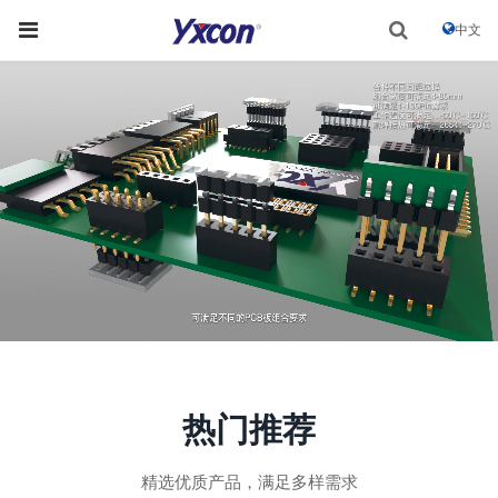
中文
热门推荐
精选优质产品，满足多样需求