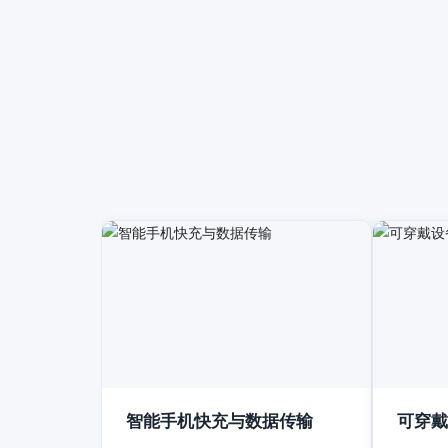
智能手机快充与数据传输
可穿戴