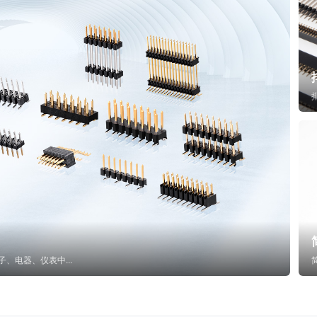
子、电器、仪表中...