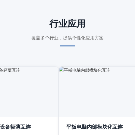
行业应用
覆盖多个行业，提供个性化应用方案
设备轻薄互连
平板电脑内部模块化互连