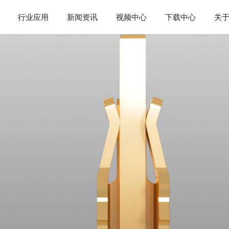
行业应用
新闻资讯
视频中心
下载中心
关