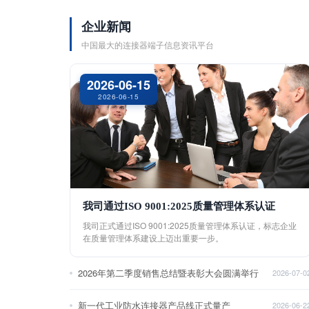
企业新闻
中国最大的连接器端子信息资讯平台
2026-06-15
2026-06-15
我司通过ISO 9001:2025质量管理体系认证
我司正式通过ISO 9001:2025质量管理体系认证，标志企业
在质量管理体系建设上迈出重要一步。
2026年第二季度销售总结暨表彰大会圆满举行
2026-07-0
新一代工业防水连接器产品线正式量产
2026-06-2