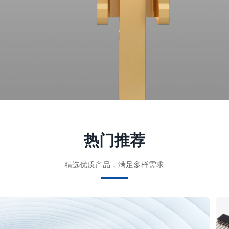
热门推荐
精选优质产品，满足多样需求