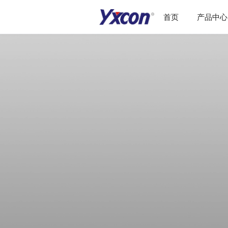
首页
产品中心