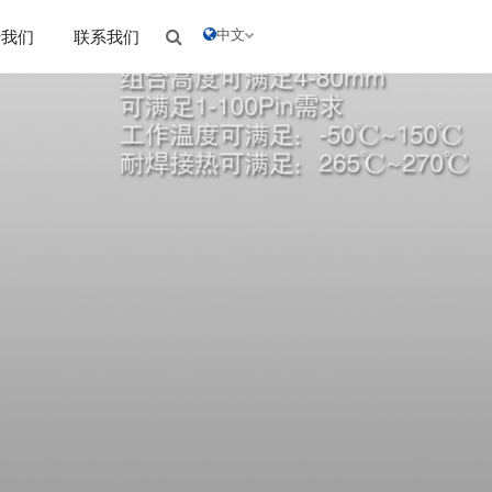
中文
于我们
联系我们