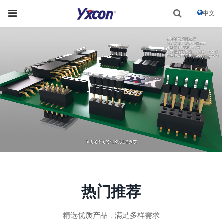
中文
热门推荐
精选优质产品，满足多样需求