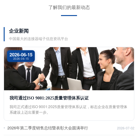
了解我们的最新动态
企业新闻
中国最大的连接器端子信息资讯平台
2026-06-15
2026-06-15
我司通过ISO 9001:2025质量管理体系认证
我司正式通过ISO 9001:2025质量管理体系认证，标志企业在质量管理体
系建设上迈出重要一步。
2026年第二季度销售总结暨表彰大会圆满举行
2026-07-02