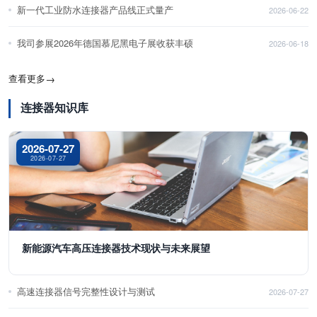
新一代工业防水连接器产品线正式量产
2026-06-22
我司参展2026年德国慕尼黑电子展收获丰硕
2026-06-18
查看更多
→
连接器知识库
2026-07-27
2026-07-27
新能源汽车高压连接器技术现状与未来展望
高速连接器信号完整性设计与测试
2026-07-27