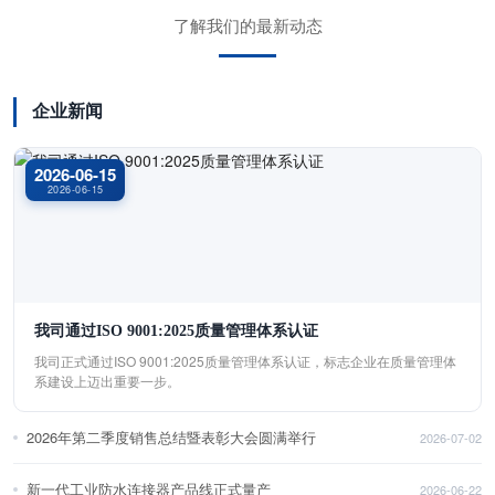
了解我们的最新动态
企业新闻
2026-06-15
2026-06-15
我司通过ISO 9001:2025质量管理体系认证
我司正式通过ISO 9001:2025质量管理体系认证，标志企业在质量管理体
系建设上迈出重要一步。
2026年第二季度销售总结暨表彰大会圆满举行
2026-07-02
新一代工业防水连接器产品线正式量产
2026-06-22