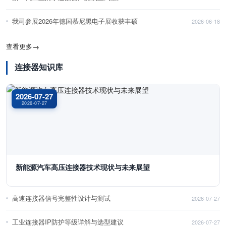
我司参展2026年德国慕尼黑电子展收获丰硕
2026-06-18
查看更多
→
连接器知识库
2026-07-27
2026-07-27
新能源汽车高压连接器技术现状与未来展望
高速连接器信号完整性设计与测试
2026-07-27
工业连接器IP防护等级详解与选型建议
2026-07-27