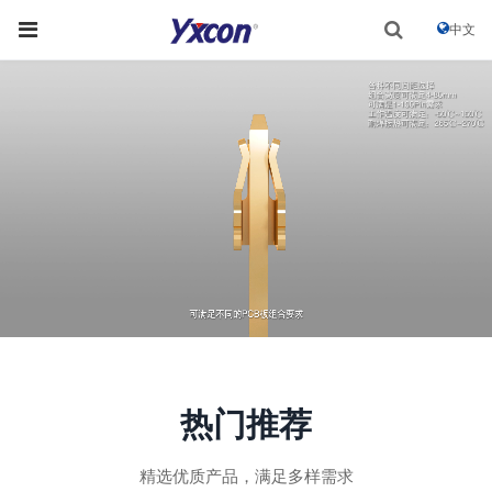
中文
热门推荐
精选优质产品，满足多样需求