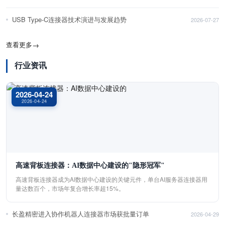
USB Type-C连接器技术演进与发展趋势
2026-07-27
查看更多
→
行业资讯
2026-04-24
2026-04-24
高速背板连接器：AI数据中心建设的"隐形冠军"
高速背板连接器成为AI数据中心建设的关键元件，单台AI服务器连接器用
量达数百个，市场年复合增长率超15%。
长盈精密进入协作机器人连接器市场获批量订单
2026-04-29