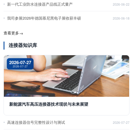
新一代工业防水连接器产品线正式量产
2026-06-22
我司参展2026年德国慕尼黑电子展收获丰硕
2026-06-18
查看更多
→
连接器知识库
2026-07-27
2026-07-27
新能源汽车高压连接器技术现状与未来展望
高速连接器信号完整性设计与测试
2026-07-27