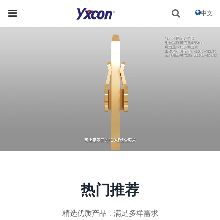
中文
热门推荐
精选优质产品，满足多样需求