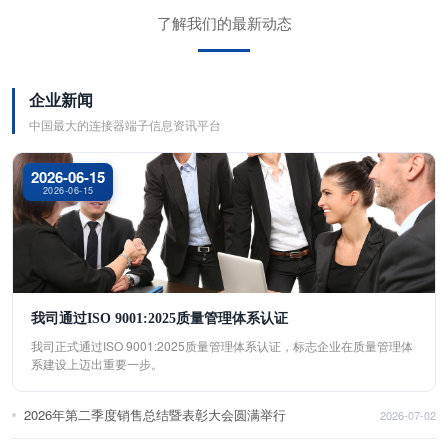
了解我们的最新动态
企业新闻
中国最大的连接器端子信息资讯平台
2026-06-15
2026-06-15
我司通过ISO 9001:2025质量管理体系认证
我司正式通过ISO 9001:2025质量管理体系认证，标志企业在质量管理体
系建设上迈出重要一步。
2026年第二季度销售总结暨表彰大会圆满举行
2026-07-02