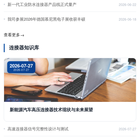
新一代工业防水连接器产品线正式量产
2026-06-22
我司参展2026年德国慕尼黑电子展收获丰硕
2026-06-18
查看更多
→
连接器知识库
2026-07-27
2026-07-27
新能源汽车高压连接器技术现状与未来展望
高速连接器信号完整性设计与测试
2026-07-27