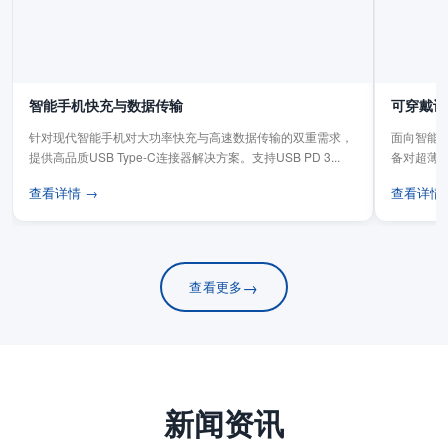
智能手机快充与数据传输
可穿戴设
针对现代智能手机对大功率快充与高速数据传输的双重需求，
面向智能手
提供高品质USB Type-C连接器解决方案。支持USB PD 3...
备对超薄
板连...
查看详情 →
查看详情
→
查看更多
新闻资讯