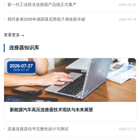
新一代工业防水连接器产品线正式量产
2026-06-22
我司参展2026年德国慕尼黑电子展收获丰硕
2026-06-18
查看更多
→
连接器知识库
2026-07-27
2026-07-27
新能源汽车高压连接器技术现状与未来展望
高速连接器信号完整性设计与测试
2026-07-27