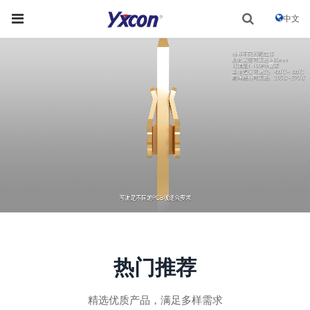
中文
热门推荐
精选优质产品，满足多样需求