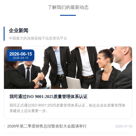
了解我们的最新动态
企业新闻
中国最大的连接器端子信息资讯平台
2026-06-15
2026-06-15
我司通过ISO 9001:2025质量管理体系认证
我司正式通过ISO 9001:2025质量管理体系认证，标志企业在质量管理体
系建设上迈出重要一步。
2026年第二季度销售总结暨表彰大会圆满举行
2026-07-02