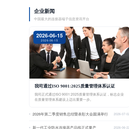
企业新闻
中国最大的连接器端子信息资讯平台
2026-06-15
2026-06-15
我司通过ISO 9001:2025质量管理体系认证
我司正式通过ISO 9001:2025质量管理体系认证，标志企业
在质量管理体系建设上迈出重要一步。
2026年第二季度销售总结暨表彰大会圆满举行
2026-07-0
新一代工业防水连接器产品线正式量产
2026-06-2