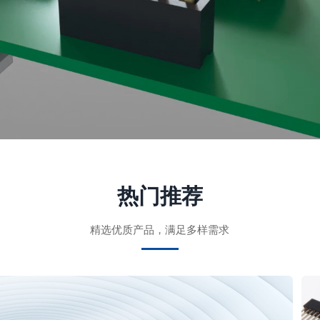
热门推荐
精选优质产品，满足多样需求