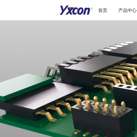
首页
产品中心