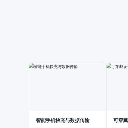
智能手机快充与数据传输
可穿戴