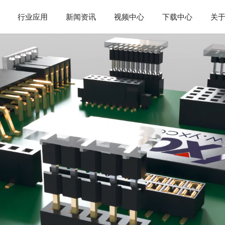
行业应用
新闻资讯
视频中心
下载中心
关