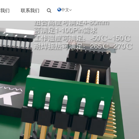
中文
于我们
联系我们