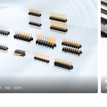
子、电器、仪表中...