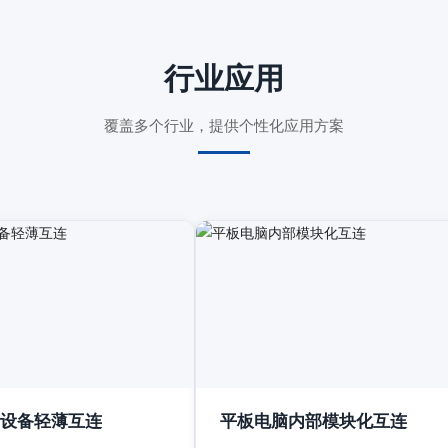
行业应用
覆盖多个行业，提供个性化应用方案
设备轻薄互连
平板电脑内部模块化互连