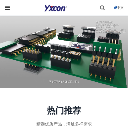
中文
热门推荐
精选优质产品，满足多样需求