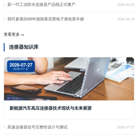
新一代工业防水连接器产品线正式量产
2026-06-22
我司参展2026年德国慕尼黑电子展收获丰硕
2026-06-18
查看更多
→
连接器知识库
2026-07-27
2026-07-27
新能源汽车高压连接器技术现状与未来展望
高速连接器信号完整性设计与测试
2026-07-27