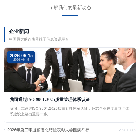
了解我们的最新动态
企业新闻
中国最大的连接器端子信息资讯平台
2026-06-15
2026-06-15
我司通过ISO 9001:2025质量管理体系认证
我司正式通过ISO 9001:2025质量管理体系认证，标志企业在质量管理体
系建设上迈出重要一步。
2026年第二季度销售总结暨表彰大会圆满举行
2026-07-02