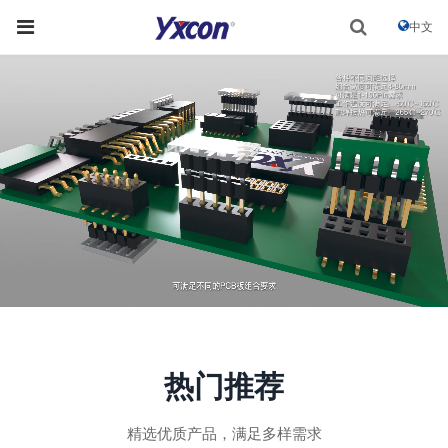
中文
热门推荐
精选优质产品，满足多样需求