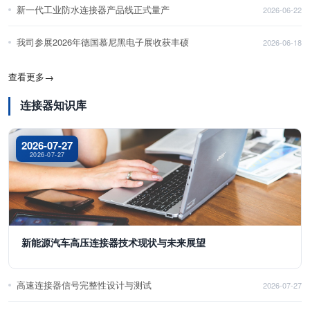
新一代工业防水连接器产品线正式量产
2026-06-22
我司参展2026年德国慕尼黑电子展收获丰硕
2026-06-18
查看更多
→
连接器知识库
2026-07-27
2026-07-27
新能源汽车高压连接器技术现状与未来展望
高速连接器信号完整性设计与测试
2026-07-27