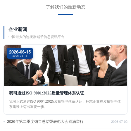
了解我们的最新动态
企业新闻
中国最大的连接器端子信息资讯平台
2026-06-15
2026-06-15
我司通过ISO 9001:2025质量管理体系认证
我司正式通过ISO 9001:2025质量管理体系认证，标志企业在质量管理体
系建设上迈出重要一步。
2026年第二季度销售总结暨表彰大会圆满举行
2026-07-02