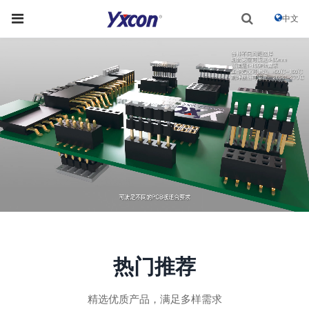
中文
热门推荐
精选优质产品，满足多样需求