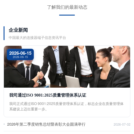
了解我们的最新动态
企业新闻
中国最大的连接器端子信息资讯平台
2026-06-15
2026-06-15
我司通过ISO 9001:2025质量管理体系认证
我司正式通过ISO 9001:2025质量管理体系认证，标志企业在质量管理体
系建设上迈出重要一步。
2026年第二季度销售总结暨表彰大会圆满举行
2026-07-02