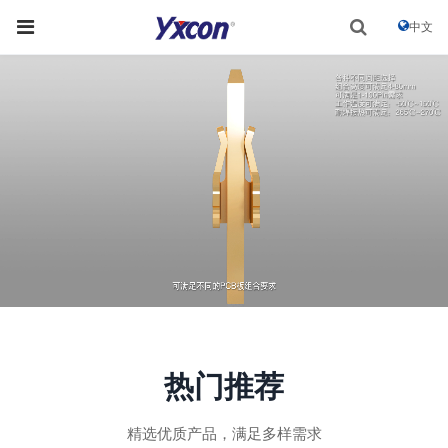
中文
热门推荐
精选优质产品，满足多样需求