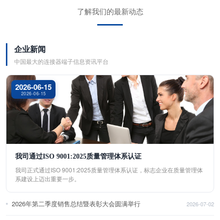
了解我们的最新动态
企业新闻
中国最大的连接器端子信息资讯平台
2026-06-15
2026-06-15
我司通过ISO 9001:2025质量管理体系认证
我司正式通过ISO 9001:2025质量管理体系认证，标志企业在质量管理体
系建设上迈出重要一步。
2026年第二季度销售总结暨表彰大会圆满举行
2026-07-02