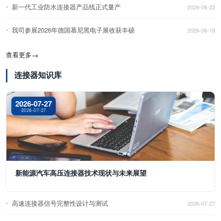
新一代工业防水连接器产品线正式量产
2026-06-22
我司参展2026年德国慕尼黑电子展收获丰硕
2026-06-18
查看更多
→
连接器知识库
2026-07-27
2026-07-27
新能源汽车高压连接器技术现状与未来展望
高速连接器信号完整性设计与测试
2026-07-27