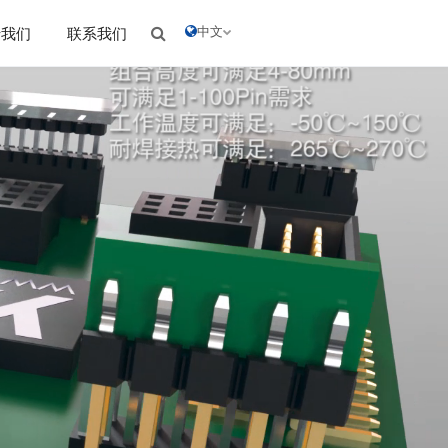
中文
于我们
联系我们