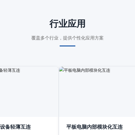
行业应用
覆盖多个行业，提供个性化应用方案
设备轻薄互连
平板电脑内部模块化互连