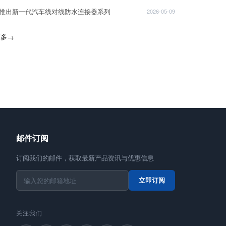
T推出新一代汽车线对线防水连接器系列
2026-05-09
更多
→
邮件订阅
订阅我们的邮件，获取最新产品资讯与优惠信息
立即订阅
关注我们