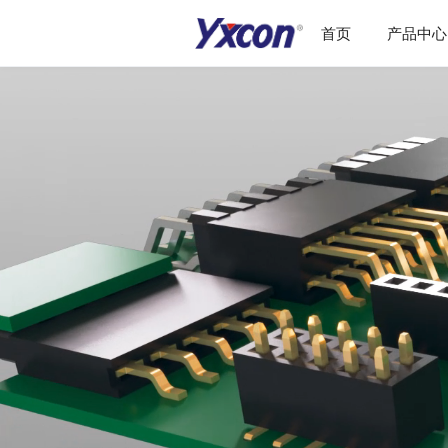
首页
产品中心