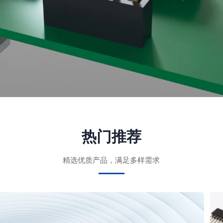
热门推荐
精选优质产品，满足多样需求