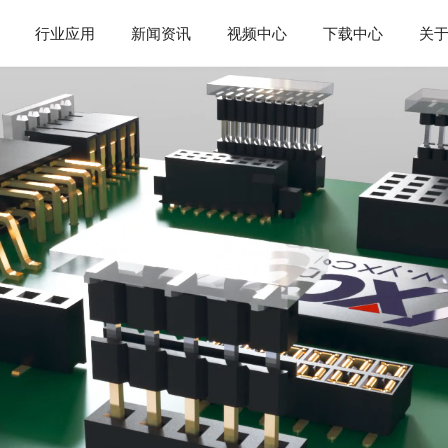
行业应用
新闻资讯
视频中心
下载中心
关