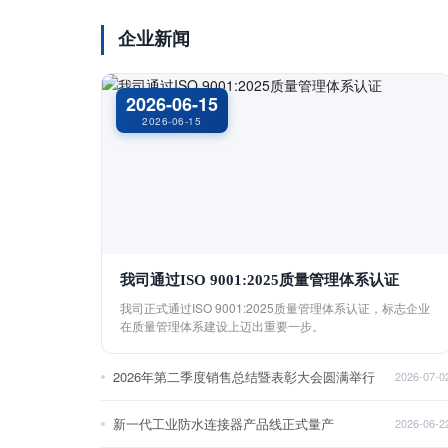
企业新闻
2026-06-15
2026-06-15
我司通过ISO 9001:2025质量管理体系认证
我司正式通过ISO 9001:2025质量管理体系认证，标志企业
在质量管理体系建设上迈出重要一步。
2026年第二季度销售总结暨表彰大会圆满举行
2026-07-0
新一代工业防水连接器产品线正式量产
2026-06-2