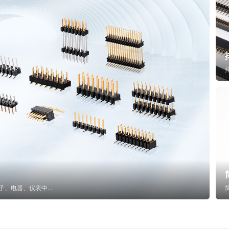
子、电器、仪表中...