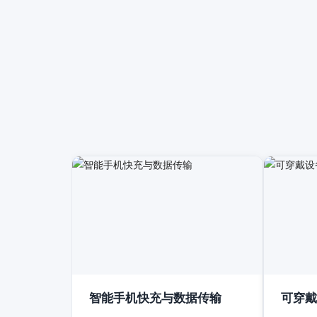
智能手机快充与数据传输
可穿戴