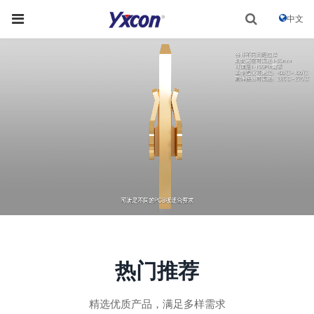
中文
热门推荐
精选优质产品，满足多样需求