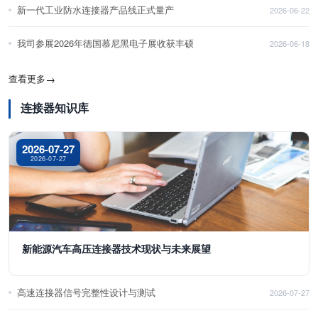
新一代工业防水连接器产品线正式量产
2026-06-22
我司参展2026年德国慕尼黑电子展收获丰硕
2026-06-18
查看更多
→
连接器知识库
2026-07-27
2026-07-27
新能源汽车高压连接器技术现状与未来展望
高速连接器信号完整性设计与测试
2026-07-27