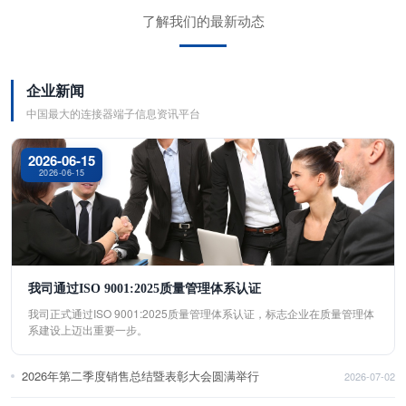
了解我们的最新动态
企业新闻
中国最大的连接器端子信息资讯平台
2026-06-15
2026-06-15
我司通过ISO 9001:2025质量管理体系认证
我司正式通过ISO 9001:2025质量管理体系认证，标志企业在质量管理体
系建设上迈出重要一步。
2026年第二季度销售总结暨表彰大会圆满举行
2026-07-02